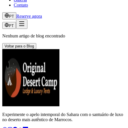
Contato
Reserve agora
PT
PT
Nenhum artigo de blog encontrado
Voltar para o Blog
Experimente o apelo intemporal do Sahara com o santuário de luxo
no deserto mais autêntico de Marrocos.