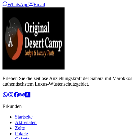
WhatsApp
Email
Erleben Sie die zeitlose Anziehungskraft der Sahara mit Marokkos
authentischstem Luxus-Wüstenschutzgebiet.
Erkunden
Startseite
Aktivitäten
Zelte
Pakete