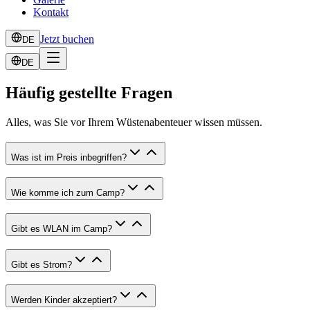
Kontakt
Jetzt buchen
DE
DE
Häufig gestellte Fragen
Alles, was Sie vor Ihrem Wüstenabenteuer wissen müssen.
Was ist im Preis inbegriffen?
Wie komme ich zum Camp?
Gibt es WLAN im Camp?
Gibt es Strom?
Werden Kinder akzeptiert?